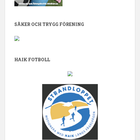
SÄKER OCH TRYGG FÖRENING
HAIK FOTBOLL