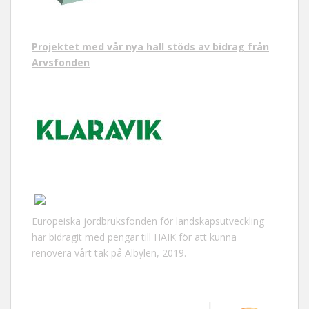
Projektet med vår nya hall stöds av bidrag från
Arvsfonden
Europeiska jordbruksfonden för landskapsutveckling
har bidragit med pengar till HAIK för att kunna
renovera vårt tak på Albylen, 2019.