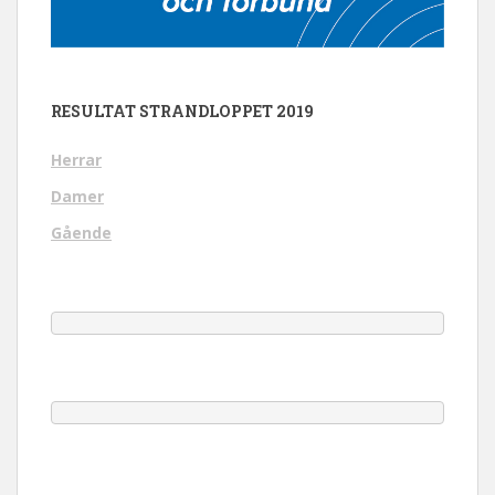
RESULTAT STRANDLOPPET 2019
Herrar
Damer
Gående