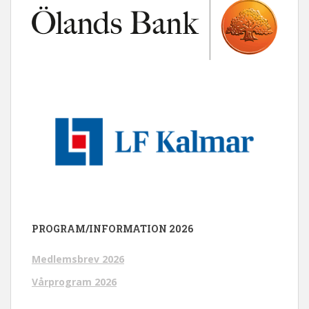
PROGRAM/INFORMATION 2026
Medlemsbrev 2026
Vårprogram 2026