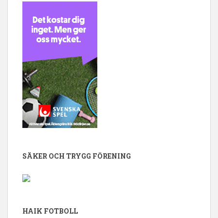
SÄKER OCH TRYGG FÖRENING
HAIK FOTBOLL