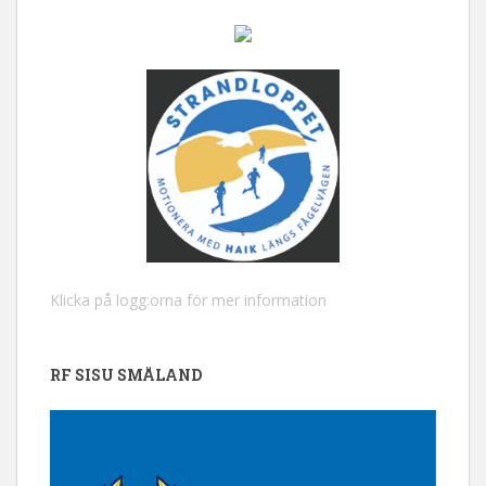
Klicka på logg:orna för mer information
RF SISU SMÅLAND