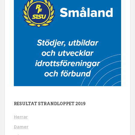
RESULTAT STRANDLOPPET 2019
Herrar
Damer