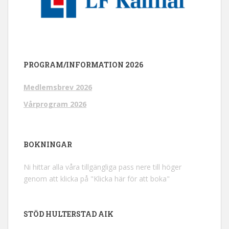
PROGRAM/INFORMATION 2026
Medlemsbrev 2026
Vårprogram 2026
BOKNINGAR
Ni hittar alla våra tillgängliga pass nere till höger
genom att klicka på "Klicka här för att boka"
STÖD HULTERSTAD AIK