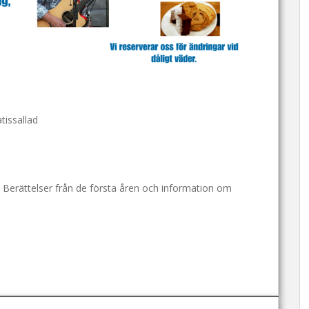
tissallad
 : Berättelser från de första åren och information om