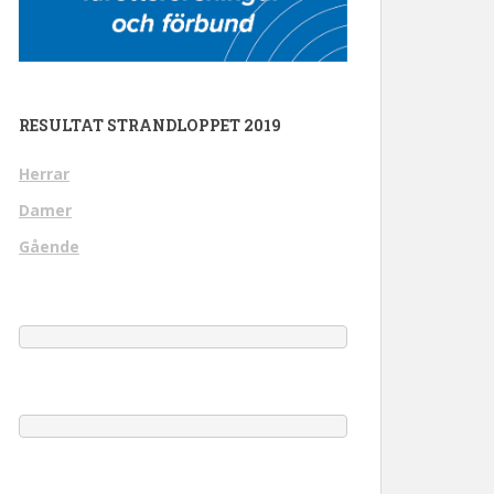
RESULTAT STRANDLOPPET 2019
Herrar
Damer
Gående