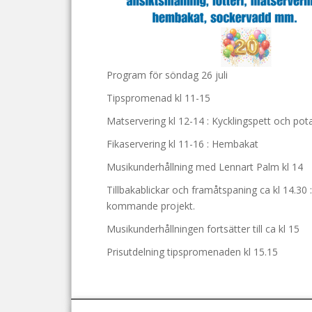
Program för söndag 26 juli
Tipspromenad kl 11-15
Matservering kl 12-14 : Kycklingspett och pota
Fikaservering kl 11-16 : Hembakat
Musikunderhållning med Lennart Palm kl 14
Tillbakablickar och framåtspaning ca kl 14.30
kommande projekt.
Musikunderhållningen fortsätter till ca kl 15
Prisutdelning tipspromenaden kl 15.15