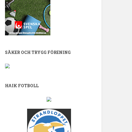
SÄKER OCH TRYGG FÖRENING
HAIK FOTBOLL