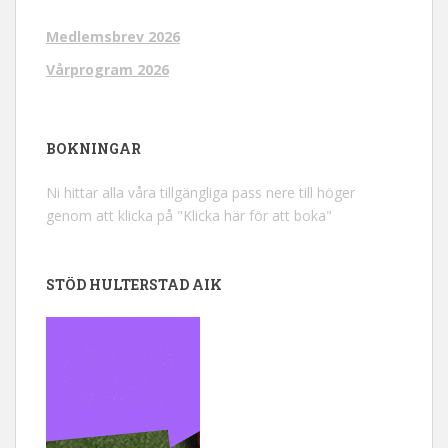
Medlemsbrev 2026
Vårprogram 2026
BOKNINGAR
Ni hittar alla våra tillgängliga pass nere till höger
genom att klicka på "Klicka här för att boka"
STÖD HULTERSTAD AIK