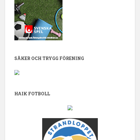
SÄKER OCH TRYGG FÖRENING
HAIK FOTBOLL