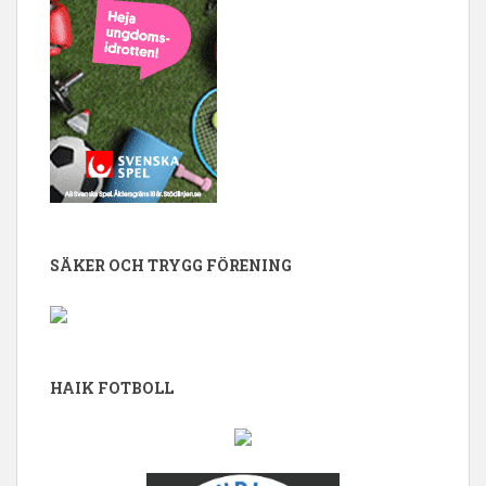
SÄKER OCH TRYGG FÖRENING
HAIK FOTBOLL