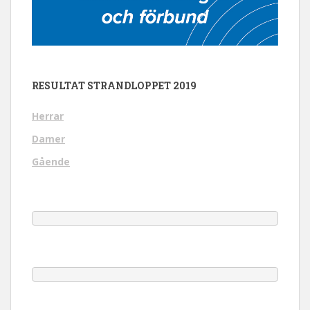
RESULTAT STRANDLOPPET 2019
Herrar
Damer
Gående