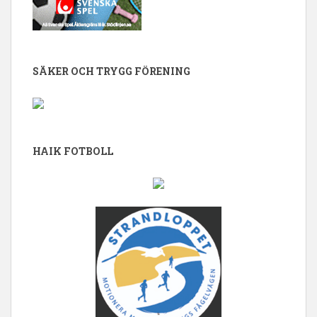
SÄKER OCH TRYGG FÖRENING
HAIK FOTBOLL