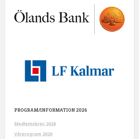
PROGRAM/INFORMATION 2026
Medlemsbrev 2026
Vårprogram 2026