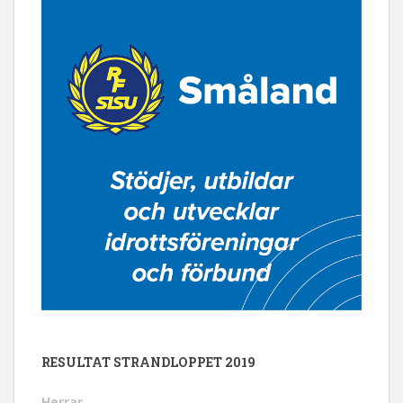
RESULTAT STRANDLOPPET 2019
Herrar