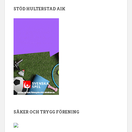
STÖD HULTERSTAD AIK
SÄKER OCH TRYGG FÖRENING