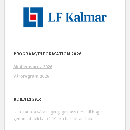
PROGRAM/INFORMATION 2026
Medlemsbrev 2026
Vårprogram 2026
BOKNINGAR
Ni hittar alla våra tillgängliga pass nere till höger
genom att klicka på "Klicka här för att boka"