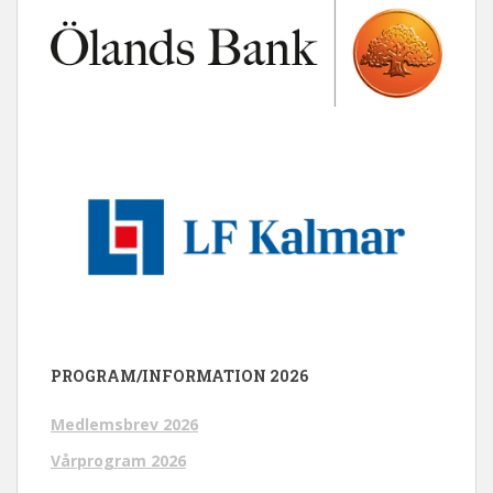
PROGRAM/INFORMATION 2026
Medlemsbrev 2026
Vårprogram 2026