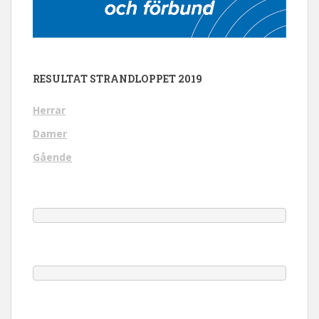
RESULTAT STRANDLOPPET 2019
Herrar
Damer
Gående