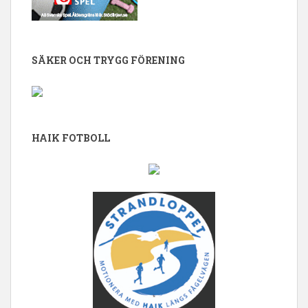
SÄKER OCH TRYGG FÖRENING
HAIK FOTBOLL