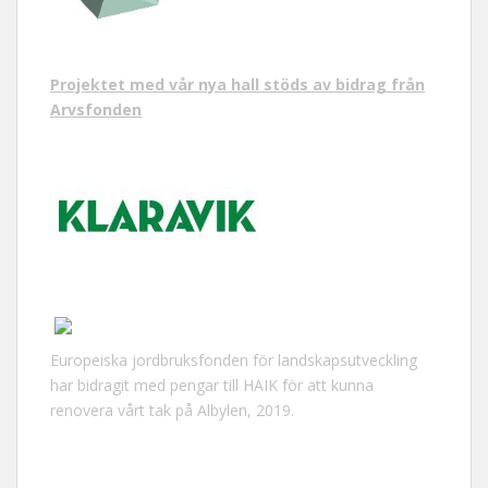
Projektet med vår nya hall stöds av bidrag från
Arvsfonden
Europeiska jordbruksfonden för landskapsutveckling
har bidragit med pengar till HAIK för att kunna
renovera vårt tak på Albylen, 2019.