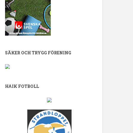
SÄKER OCH TRYGG FÖRENING
HAIK FOTBOLL