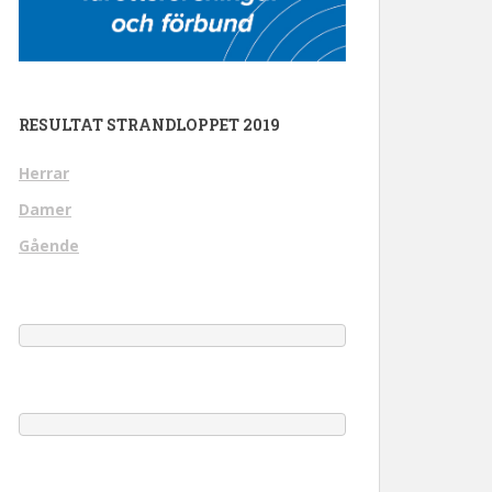
RESULTAT STRANDLOPPET 2019
Herrar
Damer
Gående