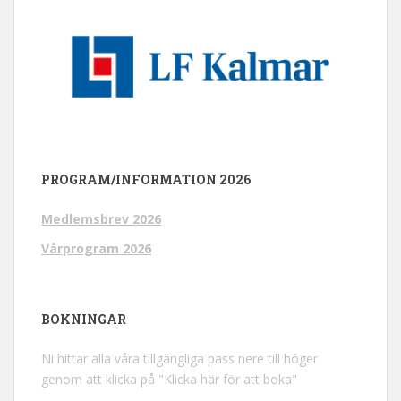
PROGRAM/INFORMATION 2026
Medlemsbrev 2026
Vårprogram 2026
BOKNINGAR
Ni hittar alla våra tillgängliga pass nere till höger
genom att klicka på "Klicka här för att boka"