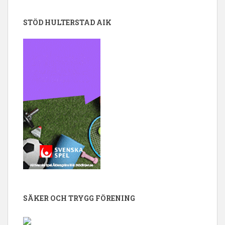
STÖD HULTERSTAD AIK
SÄKER OCH TRYGG FÖRENING