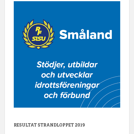
RESULTAT STRANDLOPPET 2019