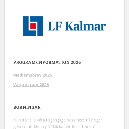
PROGRAM/INFORMATION 2026
Medlemsbrev 2026
Vårprogram 2026
BOKNINGAR
Ni hittar alla våra tillgängliga pass nere till höger
genom att klicka på "Klicka här för att boka"