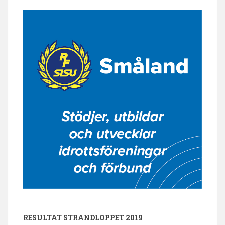
RESULTAT STRANDLOPPET 2019