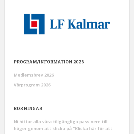
PROGRAM/INFORMATION 2026
Medlemsbrev 2026
Vårprogram 2026
BOKNINGAR
Ni hittar alla våra tillgängliga pass nere till
höger genom att klicka på "Klicka här för att