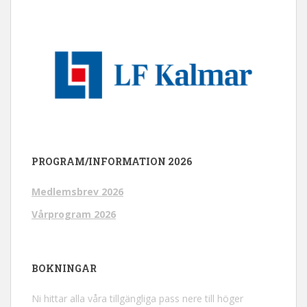
PROGRAM/INFORMATION 2026
Medlemsbrev 2026
Vårprogram 2026
BOKNINGAR
Ni hittar alla våra tillgängliga pass nere till höger