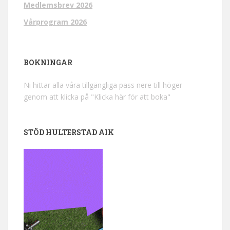
Medlemsbrev 2026
Vårprogram 2026
BOKNINGAR
Ni hittar alla våra tillgängliga pass nere till höger
genom att klicka på "Klicka här för att boka"
STÖD HULTERSTAD AIK