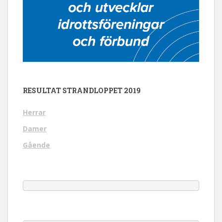
RESULTAT STRANDLOPPET 2019
Herrar
Damer
Gående