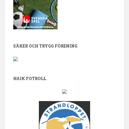
SÄKER OCH TRYGG FÖRENING
HAIK FOTBOLL