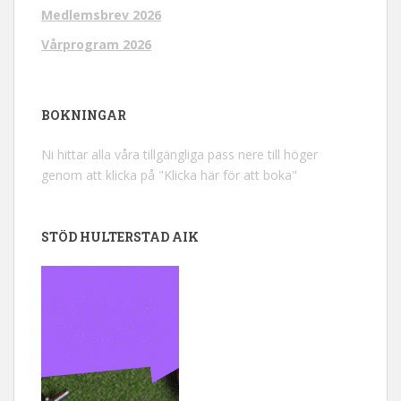
Medlemsbrev 2026
Vårprogram 2026
BOKNINGAR
Ni hittar alla våra tillgängliga pass nere till höger
genom att klicka på "Klicka här för att boka"
STÖD HULTERSTAD AIK