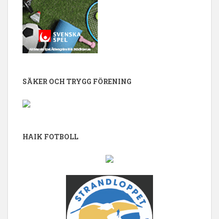
SÄKER OCH TRYGG FÖRENING
HAIK FOTBOLL