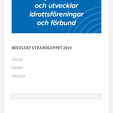
RESULTAT STRANDLOPPET 2019
Herrar
Damer
Gående