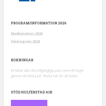
PROGRAM/INFORMATION 2026
Medlemsbrev 2026
Vårprogram 2026
BOKNINGAR
Ni hittar alla våra tillgängliga pass nere till höger
genom att klicka på "Klicka här för att boka"
STÖD HULTERSTAD AIK