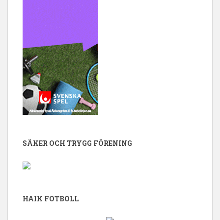
SÄKER OCH TRYGG FÖRENING
HAIK FOTBOLL