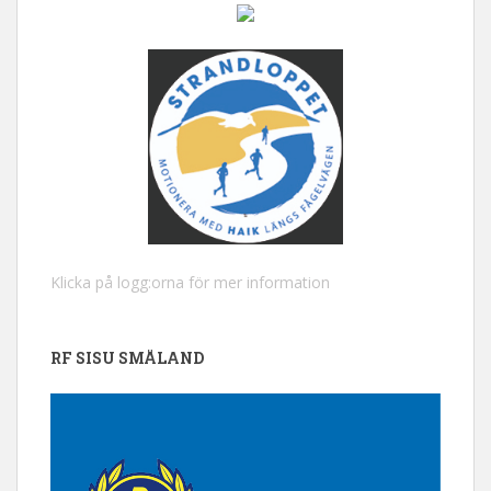
Klicka på logg:orna för mer information
RF SISU SMÅLAND