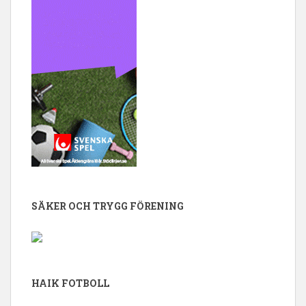
SÄKER OCH TRYGG FÖRENING
HAIK FOTBOLL