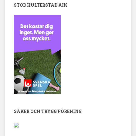
STÖD HULTERSTAD AIK
SÄKER OCH TRYGG FÖRENING