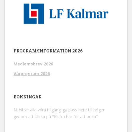
PROGRAM/INFORMATION 2026
Medlemsbrev 2026
Vårprogram 2026
BOKNINGAR
Ni hittar alla våra tillgängliga pass nere till höger
genom att klicka på "Klicka här för att boka"