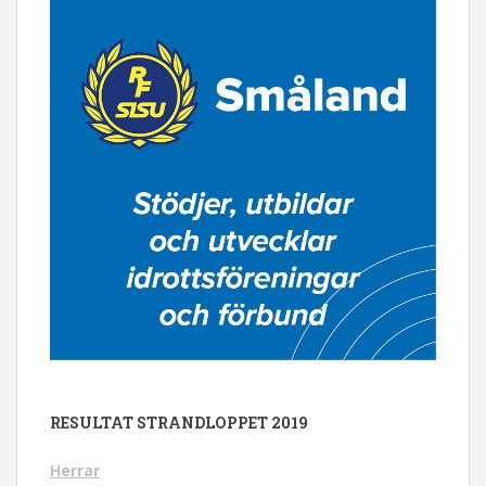
RESULTAT STRANDLOPPET 2019
Herrar