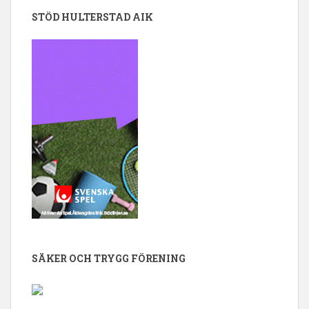
STÖD HULTERSTAD AIK
SÄKER OCH TRYGG FÖRENING