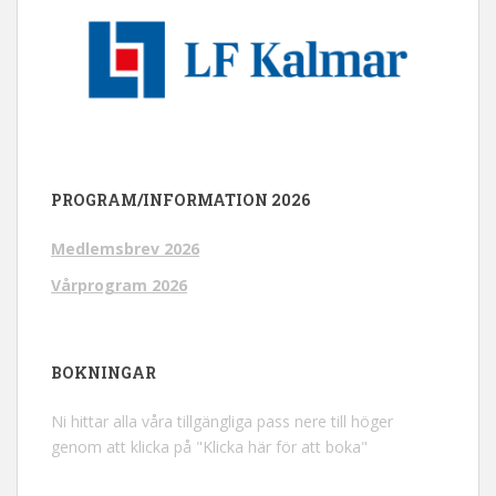
PROGRAM/INFORMATION 2026
Medlemsbrev 2026
Vårprogram 2026
BOKNINGAR
Ni hittar alla våra tillgängliga pass nere till höger
genom att klicka på "Klicka här för att boka"