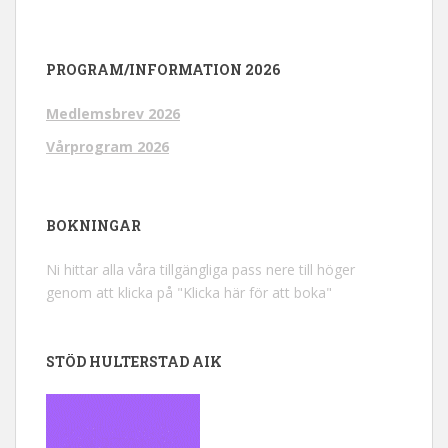
PROGRAM/INFORMATION 2026
Medlemsbrev 2026
Vårprogram 2026
BOKNINGAR
Ni hittar alla våra tillgängliga pass nere till höger
genom att klicka på "Klicka här för att boka"
STÖD HULTERSTAD AIK