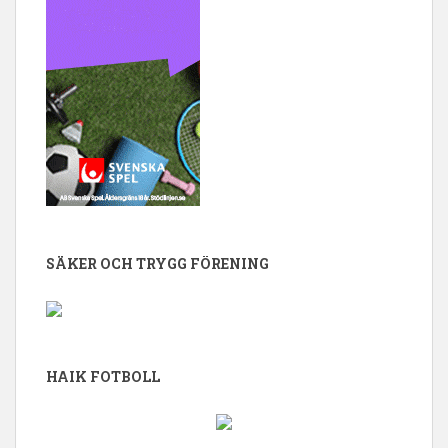
SÄKER OCH TRYGG FÖRENING
HAIK FOTBOLL