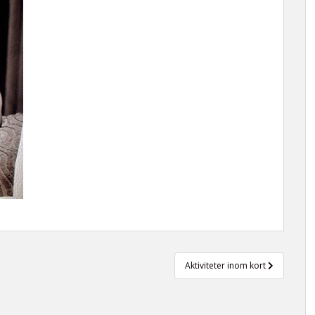
Aktiviteter inom kort