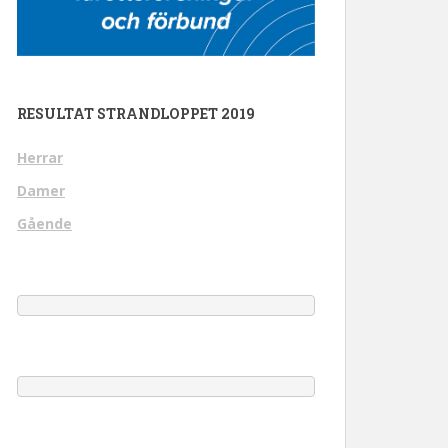
RESULTAT STRANDLOPPET 2019
Herrar
Damer
Gående