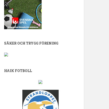
SÄKER OCH TRYGG FÖRENING
HAIK FOTBOLL