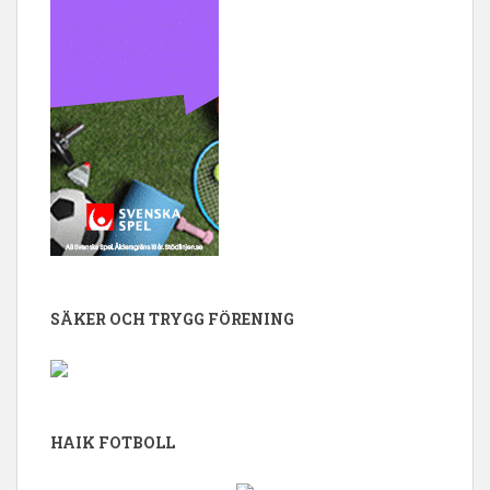
SÄKER OCH TRYGG FÖRENING
HAIK FOTBOLL