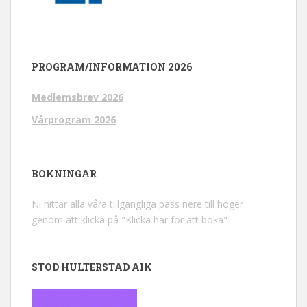
PROGRAM/INFORMATION 2026
Medlemsbrev 2026
Vårprogram 2026
BOKNINGAR
Ni hittar alla våra tillgängliga pass nere till höger
genom att klicka på "Klicka här för att boka"
STÖD HULTERSTAD AIK