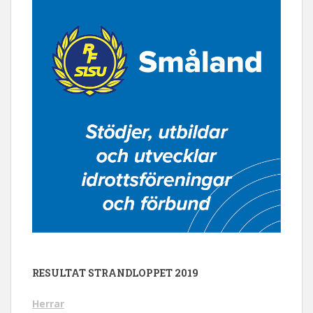
RESULTAT STRANDLOPPET 2019
Herrar