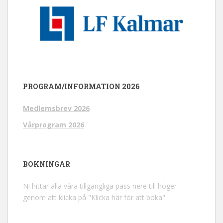
PROGRAM/INFORMATION 2026
Medlemsbrev 2026
Vårprogram 2026
BOKNINGAR
Ni hittar alla våra tillgängliga pass nere till höger
genom att klicka på "Klicka här för att boka"