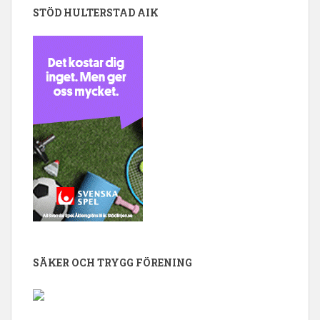
STÖD HULTERSTAD AIK
SÄKER OCH TRYGG FÖRENING