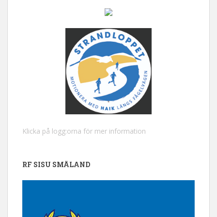
Klicka på logg:orna för mer information
RF SISU SMÅLAND