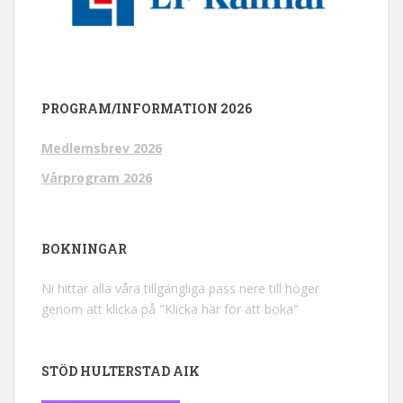
PROGRAM/INFORMATION 2026
Medlemsbrev 2026
Vårprogram 2026
BOKNINGAR
Ni hittar alla våra tillgängliga pass nere till höger
genom att klicka på "Klicka här för att boka"
STÖD HULTERSTAD AIK