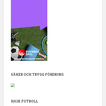
SÄKER OCH TRYGG FÖRENING
HAIK FOTBOLL