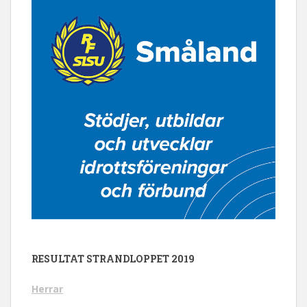
RESULTAT STRANDLOPPET 2019
Herrar