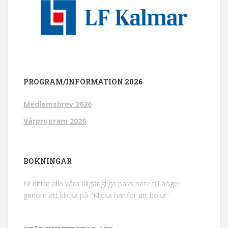
PROGRAM/INFORMATION 2026
Medlemsbrev 2026
Vårprogram 2026
BOKNINGAR
Ni hittar alla våra tillgängliga pass nere till höger
genom att klicka på "Klicka här för att boka"