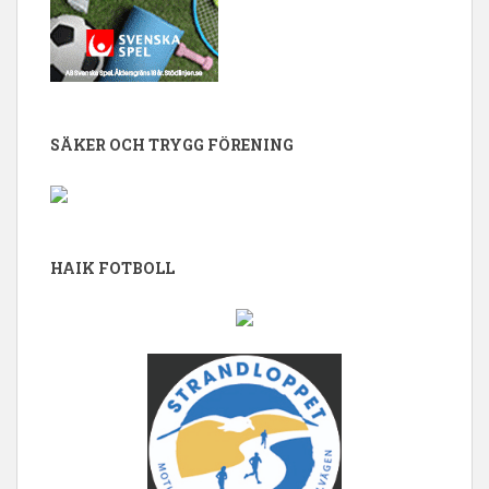
SÄKER OCH TRYGG FÖRENING
HAIK FOTBOLL