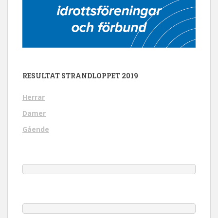
RESULTAT STRANDLOPPET 2019
Herrar
Damer
Gående