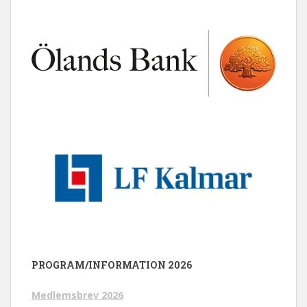
PROGRAM/INFORMATION 2026
Medlemsbrev 2026