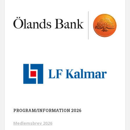
PROGRAM/INFORMATION 2026
Medlemsbrev 2026