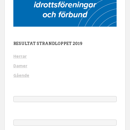
RESULTAT STRANDLOPPET 2019
Herrar
Damer
Gående