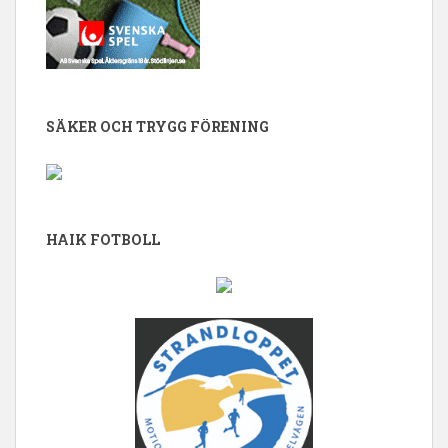
SÄKER OCH TRYGG FÖRENING
HAIK FOTBOLL