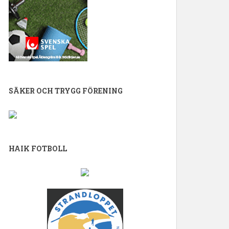
SÄKER OCH TRYGG FÖRENING
HAIK FOTBOLL