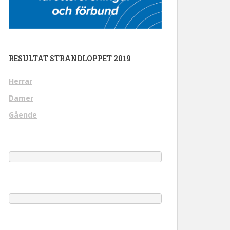
RESULTAT STRANDLOPPET 2019
Herrar
Damer
Gående