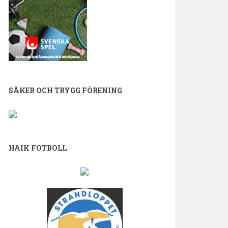
SÄKER OCH TRYGG FÖRENING
HAIK FOTBOLL