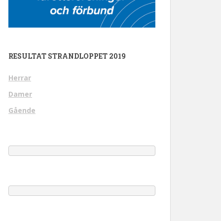
RESULTAT STRANDLOPPET 2019
Herrar
Damer
Gående