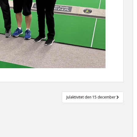
Julaktivitet den 15 december