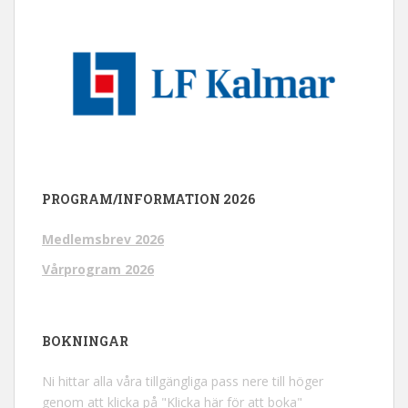
PROGRAM/INFORMATION 2026
Medlemsbrev 2026
Vårprogram 2026
BOKNINGAR
Ni hittar alla våra tillgängliga pass nere till höger
genom att klicka på "Klicka här för att boka"