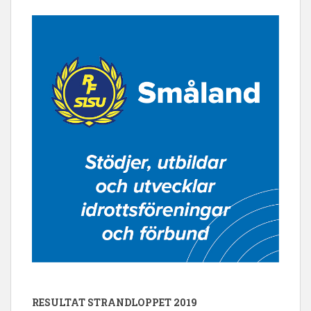
RESULTAT STRANDLOPPET 2019