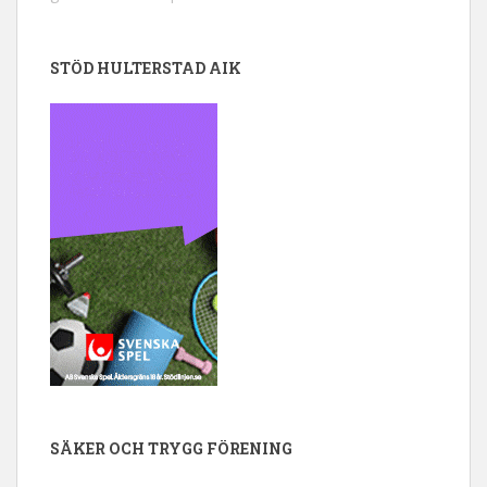
STÖD HULTERSTAD AIK
SÄKER OCH TRYGG FÖRENING