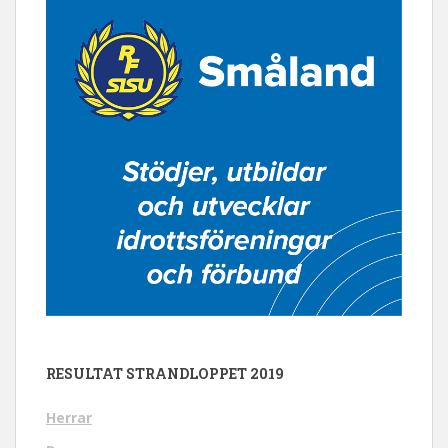
RESULTAT STRANDLOPPET 2019
Herrar