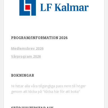
PROGRAM/INFORMATION 2026
Medlemsbrev 2026
Vårprogram 2026
BOKNINGAR
Ni hittar alla våra tillgängliga pass nere till höger
genom att klicka på "Klicka här för att boka"