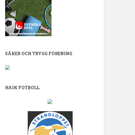
SÄKER OCH TRYGG FÖRENING
HAIK FOTBOLL