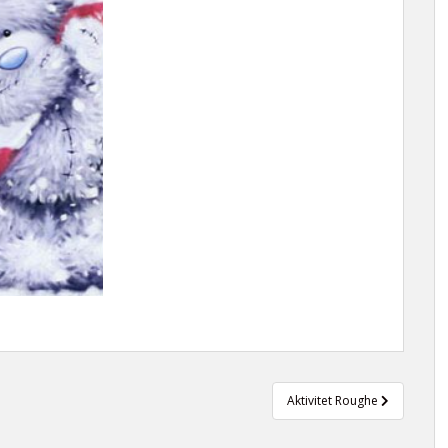
Aktivitet Roughe