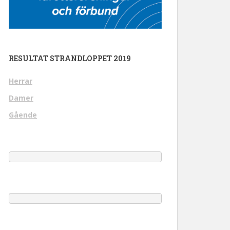
RESULTAT STRANDLOPPET 2019
Herrar
Damer
Gående