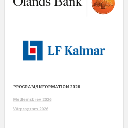
PROGRAM/INFORMATION 2026
Medlemsbrev 2026
Vårprogram 2026