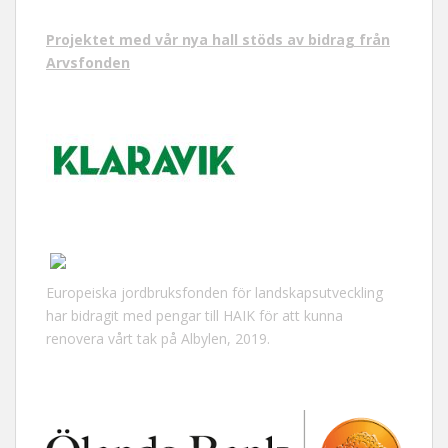
Projektet med vår nya hall stöds av bidrag från
Arvsfonden
Europeiska jordbruksfonden för landskapsutveckling
har bidragit med pengar till HAIK för att kunna
renovera vårt tak på Albylen, 2019.