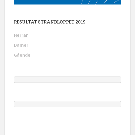
RESULTAT STRANDLOPPET 2019
Herrar
Damer
Gående