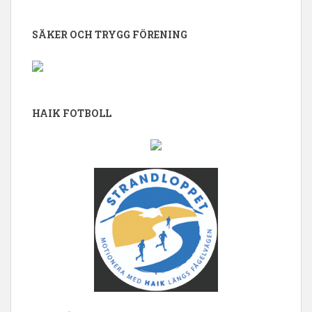
SÄKER OCH TRYGG FÖRENING
HAIK FOTBOLL