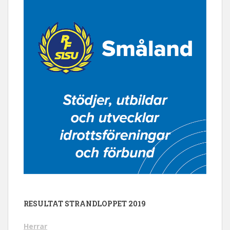
RESULTAT STRANDLOPPET 2019
Herrar