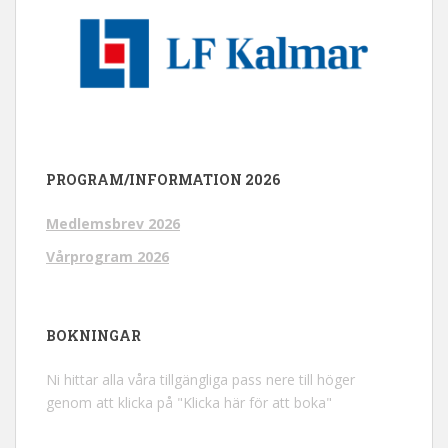
PROGRAM/INFORMATION 2026
Medlemsbrev 2026
Vårprogram 2026
BOKNINGAR
Ni hittar alla våra tillgängliga pass nere till höger
genom att klicka på "Klicka här för att boka"