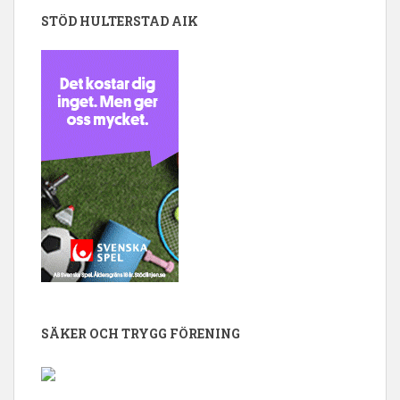
STÖD HULTERSTAD AIK
SÄKER OCH TRYGG FÖRENING