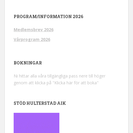
PROGRAM/INFORMATION 2026
Medlemsbrev 2026
Vårprogram 2026
BOKNINGAR
Ni hittar alla våra tillgängliga pass nere till höger
genom att klicka på "Klicka här för att boka"
STÖD HULTERSTAD AIK