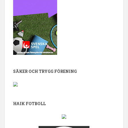
SÄKER OCH TRYGG FÖRENING
HAIK FOTBOLL