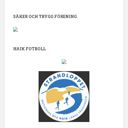
SÄKER OCH TRYGG FÖRENING
HAIK FOTBOLL