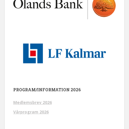
PROGRAM/INFORMATION 2026
Medlemsbrev 2026
Vårprogram 2026