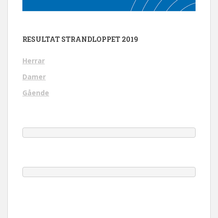
RESULTAT STRANDLOPPET 2019
Herrar
Damer
Gående