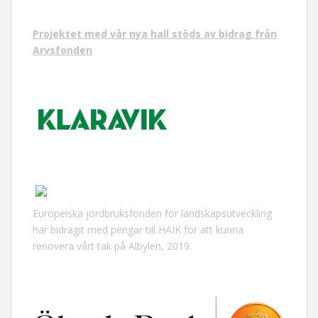
Projektet med vår nya hall stöds av bidrag från
Arvsfonden
Europeiska jordbruksfonden för landskapsutveckling
har bidragit med pengar till HAIK för att kunna
renovera vårt tak på Albylen, 2019.