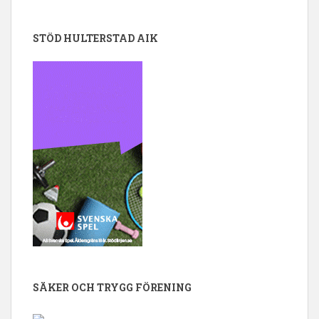
STÖD HULTERSTAD AIK
SÄKER OCH TRYGG FÖRENING