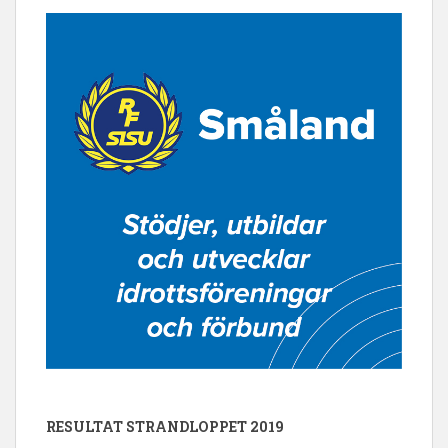
RESULTAT STRANDLOPPET 2019