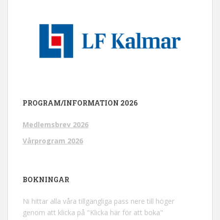
PROGRAM/INFORMATION 2026
Medlemsbrev 2026
Vårprogram 2026
BOKNINGAR
Ni hittar alla våra tillgängliga pass nere till höger
genom att klicka på "Klicka här för att boka"