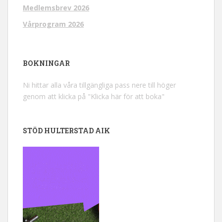
Medlemsbrev 2026
Vårprogram 2026
BOKNINGAR
Ni hittar alla våra tillgängliga pass nere till höger
genom att klicka på "Klicka här för att boka"
STÖD HULTERSTAD AIK