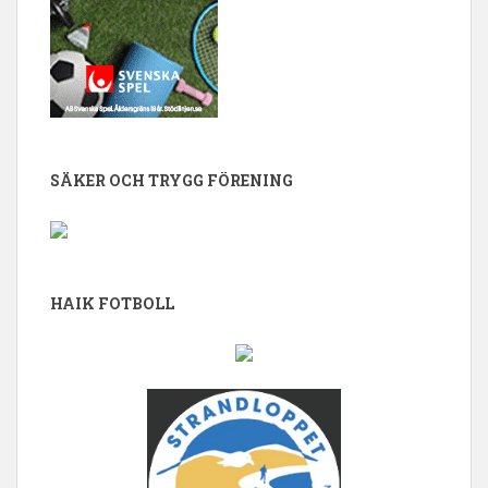
SÄKER OCH TRYGG FÖRENING
HAIK FOTBOLL