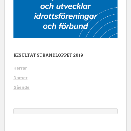
RESULTAT STRANDLOPPET 2019
Herrar
Damer
Gående