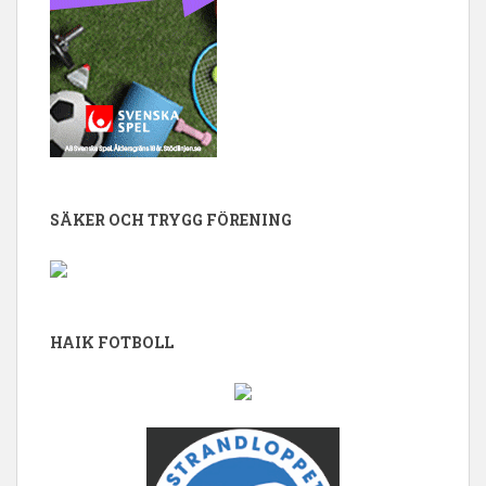
SÄKER OCH TRYGG FÖRENING
HAIK FOTBOLL